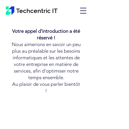
Techcentric IT
Votre appel d'introduction a été
réservé !
Nous aimerions en savoir un peu
plus au préalable sur les besoins
informatiques et les attentes de
votre entreprise en matière de
services, afin d'optimiser notre
temps ensemble.
Au plaisir de vous parler bientôt
!